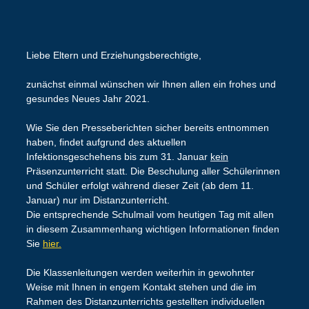
Liebe Eltern und Erziehungsberechtigte,
zunächst einmal wünschen wir Ihnen allen ein frohes und
gesundes Neues Jahr 2021.
Wie Sie den Presseberichten sicher bereits entnommen
haben, findet aufgrund des aktuellen
Infektionsgeschehens bis zum 31. Januar
kein
Präsenzunterricht statt. Die Beschulung aller Schülerinnen
und Schüler erfolgt während dieser Zeit (ab dem 11.
Januar) nur im Distanzunterricht.
Die entsprechende Schulmail vom heutigen Tag mit allen
in diesem Zusammenhang wichtigen Informationen finden
Sie
hier.
Die Klassenleitungen werden weiterhin in gewohnter
Weise mit Ihnen in engem Kontakt stehen und die im
Rahmen des Distanzunterrichts gestellten individuellen