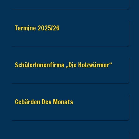
Termine 2025/26
SchülerInnenfirma „Die Holzwürmer“
Gebärden Des Monats