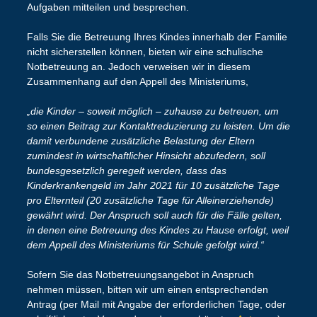
Aufgaben mitteilen und besprechen.
Falls Sie die Betreuung Ihres Kindes innerhalb der Familie
nicht sicherstellen können, bieten wir eine schulische
Notbetreuung an. Jedoch verweisen wir in diesem
Zusammenhang auf den Appell des Ministeriums,
„die Kinder – soweit möglich – zuhause zu betreuen, um
so einen Beitrag zur Kontaktreduzierung zu leisten. Um die
damit verbundene zusätzliche Belastung der Eltern
zumindest in wirtschaftlicher Hinsicht abzufedern, soll
bundesgesetzlich geregelt werden, dass das
Kinderkrankengeld im Jahr 2021 für 10 zusätzliche Tage
pro Elternteil (20 zusätzliche Tage für Alleinerziehende)
gewährt wird. Der Anspruch soll auch für die Fälle gelten,
in denen eine Betreuung des Kindes zu Hause erfolgt, weil
dem Appell des Ministeriums für Schule gefolgt wird.“
Sofern Sie das Notbetreuungsangebot in Anspruch
nehmen müssen, bitten wir um einen entsprechenden
Antrag (per Mail mit Angabe der erforderlichen Tage, oder