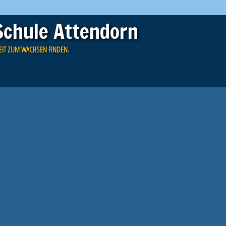
Schule Attendorn
EIT ZUM WACHSEN FINDEN.