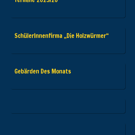
SchülerInnenfirma „Die Holzwürmer“
Gebärden Des Monats