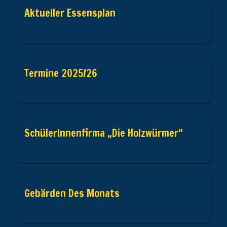
Aktueller Essensplan
Termine 2025/26
SchülerInnenfirma „Die Holzwürmer“
Gebärden Des Monats