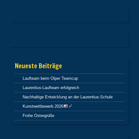
Neueste Beiträge
Laufteam beim Olper Teamcup
Laurentius-Laufteam erfolgreich
Nachhaltige Entwicklung an der Laurentius-Schule
Kunstwettbewerb 2026
Frohe Ostergrüße