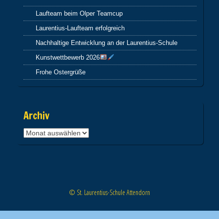
Laufteam beim Olper Teamcup
Laurentius-Laufteam erfolgreich
Nachhaltige Entwicklung an der Laurentius-Schule
Kunstwettbewerb 2026
Frohe Ostergrüße
Archiv
Archiv
© St. Laurentius-Schule Attendorn