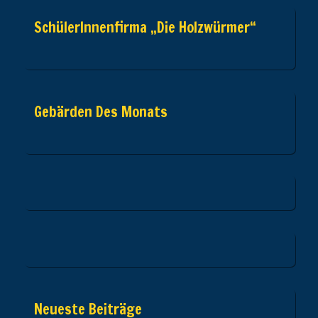
SchülerInnenfirma „Die Holzwürmer“
Gebärden Des Monats
Neueste Beiträge